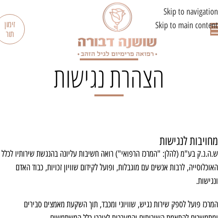
לתוכן
Skip to navigation
זימון
Skip to main content
תור
הצהרת נגישות
מחויבות לנגישות
ש.ה.נ.ק בע"מ (להלן: "המרכז הרפואי") רואה חשיבות עליונה בהנגשת שירותיו לכלל
האוכלוסייה, לרבות אנשים עם מוגבלות, ופועל לקידום שוויון זכויות, כבוד האדם
ונגישות.
המרכז פועל לספק שירות נגיש, שוויוני ומכבד, תוך השקעת מאמצים סבירים