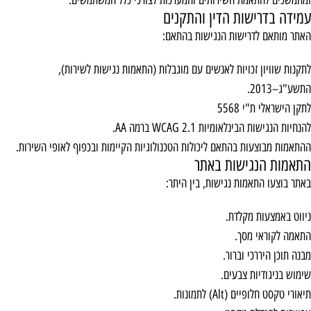
ומתמשכים להתאמת השירותים והמערכות לצורכי כלל המשתמשים.
עמידה בדרישות הדין והתקנים
האתר מותאם לדרישות הנגישות בהתאם:
לתקנות שוויון זכויות לאנשים עם מוגבלות (התאמות נגישות לשירות),
התשע"ג–2013.
לתקן הישראלי ת"י 5568
להנחיות הנגישות הבינלאומיות WCAG 2.1 ברמה AA.
ההתאמות מבוצעות בהתאם ליכולות הטכנולוגיות הקיימות ובכפוף לאופי השירות.
התאמות הנגישות באתר
באתר בוצעו התאמות נגישות, בין היתר:
ניווט באמצעות מקלדת.
התאמה לקוראי מסך.
מבנה תוכן היררכי וברור.
שימוש בניגודיות צבעים.
תיאורי טקסט חלופיים (Alt) לתמונות.