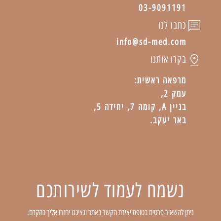
03-9091191
כתבו לנו
info@sd-med.com
בקרו אותנו
מרפאה ראשית:
עמק 2,
בניין A, קומה 7, יחידה 5,
באר יעקב.
נשמח לעמוד לשירותכם
ניתן להשאיר פרטים בטופס יצירת הקשר באתר ונציגנו יחזרו אליך בהקדם.