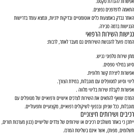
אפשרות להגדלת טקסט.
התאמה לדפדפנים נפוצים.
האתר נבדק באמצעות כלים אוטומטיים ובדיקות ידניות, ונמצא עומד בדרישות
הנגישות ברמה סבירה.
נגישות השירות הרפואי
המרכז פועל להנגשת השירותים גם מעבר לאתר, לרבות:
מתן שירות טלפוני נגיש.
סיוע במילוי טפסים.
אפשרות ליצירת קשר חלופית.
ליווי וסיוע למטופלים עם מוגבלות, במידת הצורך.
אפשרות לקבלת שירות בליווי מלווה .
המרכז שואף להתאים את השירות לצרכים אישיים ורפואיים של מטופלים עם
מוגבלות, ככל שניתן ובכפוף לשיקולים רפואיים, מקצועיים ותפעוליים.
רכיבים ושירותים חיצוניים
ייתכן כי באתר משולבים רכיבים או שירותים של צדדים שלישיים (כגון מערכות תורים,
תשלומים, מפות), אשר אינם בשליטת המרכז.