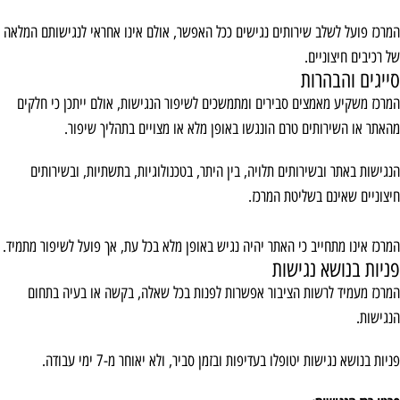
המרכז פועל לשלב שירותים נגישים ככל האפשר, אולם אינו אחראי לנגישותם המלאה
של רכיבים חיצוניים.
סייגים והבהרות
המרכז משקיע מאמצים סבירים ומתמשכים לשיפור הנגישות, אולם ייתכן כי חלקים
מהאתר או השירותים טרם הונגשו באופן מלא או מצויים בתהליך שיפור.
הנגישות באתר ובשירותים תלויה, בין היתר, בטכנולוגיות, בתשתיות, ובשירותים
חיצוניים שאינם בשליטת המרכז.
המרכז אינו מתחייב כי האתר יהיה נגיש באופן מלא בכל עת, אך פועל לשיפור מתמיד.
פניות בנושא נגישות
המרכז מעמיד לרשות הציבור אפשרות לפנות בכל שאלה, בקשה או בעיה בתחום
הנגישות.
פניות בנושא נגישות יטופלו בעדיפות ובזמן סביר, ולא יאוחר מ-7 ימי עבודה.