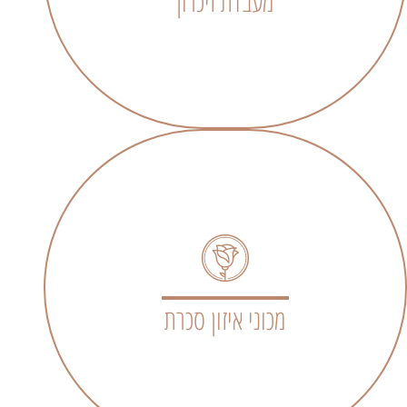
מעבדת זיכרון
מכוני איזון סכרת