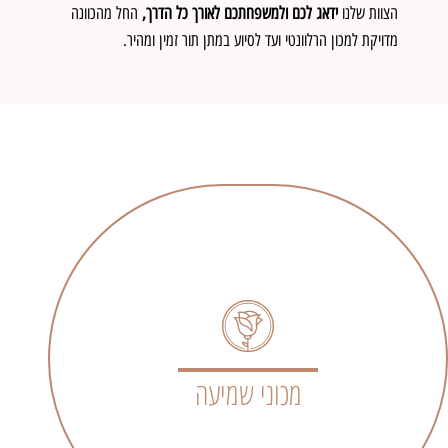
הצוות שלנו
ידאג לכם ולמשפחתכם לאורך כל הדרך,
החל מהכוונה
מדויקת למכון הרלוונטי ועד לסיוע במתן תור זמין ומהיר.
מכוני שמיעה