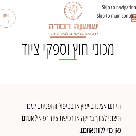
לתוכן
Skip to navigation
זימון
Skip to main content
תור
מכוני חוץ וספקי ציוד
הייתם אצלנו בייעוץ או בטיפול והופניתם למכון
חיצוני לצורך בדיקה או רכישת ציוד רפואי?
אנחנו
כאן כדי ללוות אתכם.