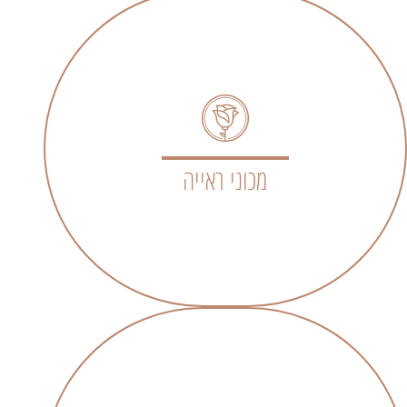
מכוני ראייה