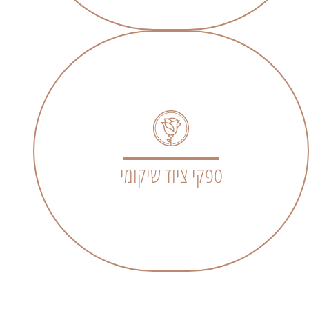
ספקי ציוד שיקומי