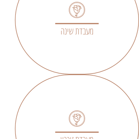
מעבדת שינה