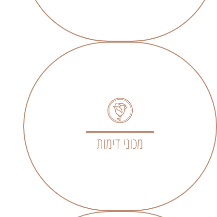
מכוני דימות